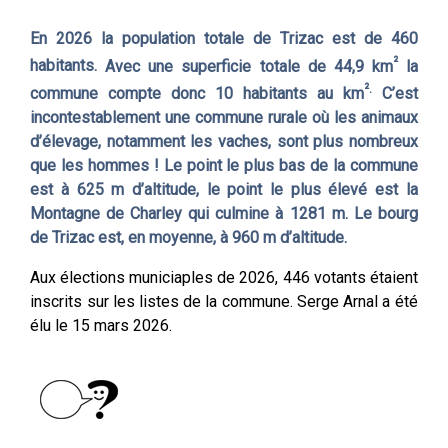
En 2026 la population totale de Trizac est de 460
²
habitants
.
Avec une superficie totale de 44,9 km
la
².
commune compte donc 10 habitants au km
C’est
incontestablement une commune rurale où les animaux
d’élevage, notamment les vaches, sont plus nombreux
que les hommes ! Le point le plus bas de la commune
est à 625 m d’altitude, le point le plus élevé est la
Montagne de Charley qui culmine à 1281 m. Le bourg
de Trizac est, en moyenne, à 960 m d’altitude.
Aux élections municiaples de 2026, 446 votants étaient
inscrits sur les listes de la commune. Serge Arnal a été
élu le 15 mars 2026.