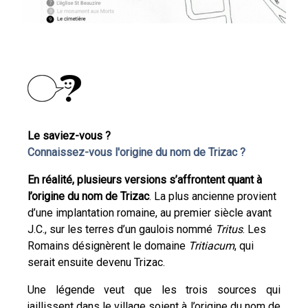
Le saviez-vous ?
Connaissez-vous l'origine du nom de Trizac ?
En réalité, plusieurs versions s’affrontent quant à
l’origine du nom de Trizac
. La plus ancienne provient
d’une implantation romaine, au premier siècle avant
J.C., sur les terres d’un gaulois nommé
Tritus
. Les
Romains désignèrent le domaine
Tritiacum
, qui
serait ensuite devenu Trizac.
Une légende veut que les trois sources qui
jaillissent dans le village soient à l’origine du nom de