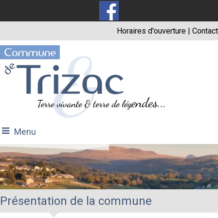
Horaires d'ouverture
|
Contact
Menu
Présentation de la commune