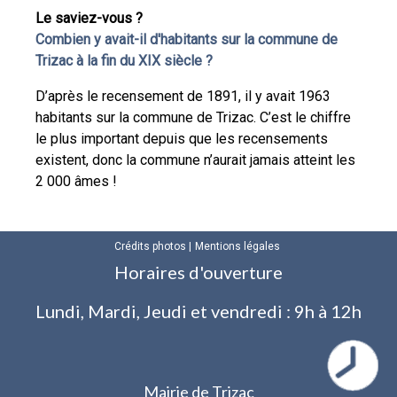
Le saviez-vous ?
Combien y avait-il d'habitants sur la commune de
Trizac à la fin du XIX siècle ?
D’après le recensement de 1891, il y avait 1963
habitants sur la commune de Trizac. C’est le chiffre
le plus important depuis que les recensements
existent, donc la commune n’aurait jamais atteint les
2 000 âmes !
Crédits photos
Mentions légales
Horaires d'ouverture
Lundi, Mardi, Jeudi et vendredi : 9h à 12h
Mairie de Trizac