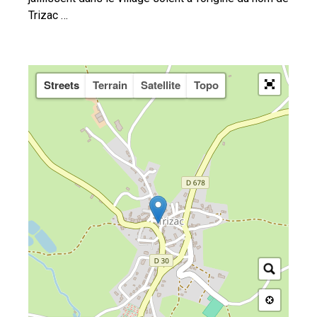
Trizac …
Streets
Terrain
Satellite
Topo