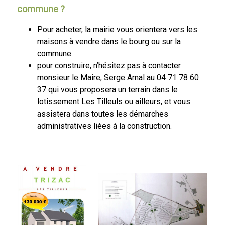
commune ?
Pour acheter, la mairie vous orientera vers les
maisons à vendre dans le bourg ou sur la
commune.
pour construire, n’hésitez pas à contacter
monsieur le Maire, Serge Arnal au 04 71 78 60
37 qui vous proposera un terrain dans le
lotissement Les Tilleuls ou ailleurs, et vous
assistera dans toutes les démarches
administratives liées à la construction.