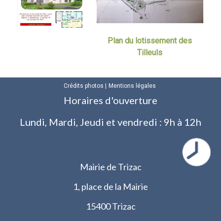
Plan du lotissement des
Tilleuls
Crédits photos
Mentions légales
Horaires d'ouverture
Lundi, Mardi, Jeudi et vendredi : 9h à 12h
Mairie de Trizac
1, place de la Mairie
15400 Trizac