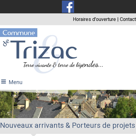
Horaires d'ouverture
|
Contact
Menu
Nouveaux arrivants & Porteurs de projets