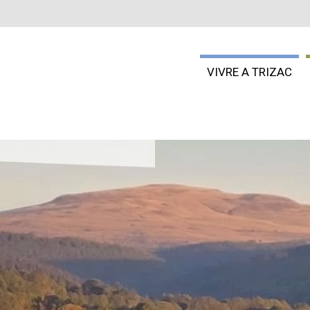
VIVRE A TRIZAC