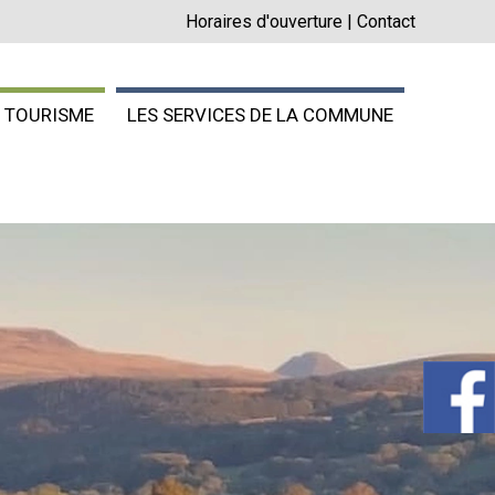
Horaires d'ouverture
|
Contact
TOURISME
LES SERVICES DE LA COMMUNE