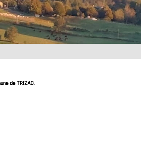
une de TRIZAC.