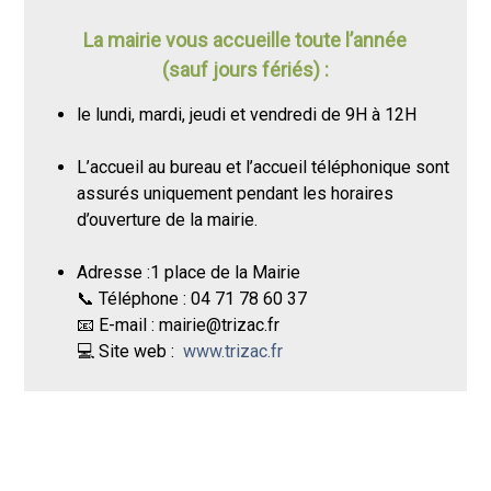
La mairie vous accueille toute l’année
(sauf jours fériés) :
le lundi, mardi, jeudi et vendredi de 9H à 12H
L’accueil au bureau et l’accueil téléphonique sont
assurés uniquement pendant les horaires
d’ouverture de la mairie.
Adresse :1 place de la Mairie
📞 Téléphone : 04 71 78 60 37
📧 E-mail : mairie@trizac.fr
💻 Site web :
www.trizac.fr