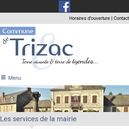
Horaires d'ouverture
|
Contact
Menu
Les services de la mairie