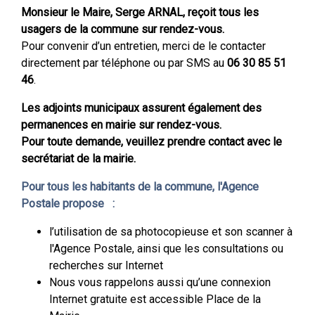
Monsieur le Maire, Serge ARNAL, reçoit tous les
usagers de la commune sur rendez-vous.
Pour convenir d’un entretien, merci de le contacter
directement par téléphone ou par SMS au
06 30 85 51
46
.
Les adjoints municipaux assurent également des
permanences en mairie sur rendez-vous.
Pour toute demande, veuillez prendre contact avec le
secrétariat de la mairie.
Pour tous les habitants de la commune, l'Agence
Postale propose :
l’utilisation de sa photocopieuse et son scanner à
l'Agence Postale, ainsi que les consultations ou
recherches sur Internet
Nous vous rappelons aussi qu’une connexion
Internet gratuite est accessible Place de la