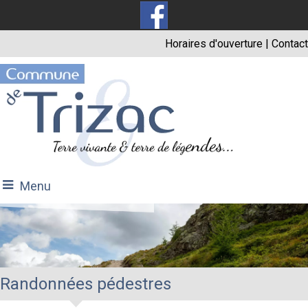
Horaires d'ouverture
|
Contact
Menu
Randonnées pédestres