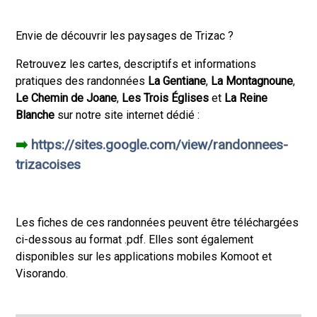
Envie de découvrir les paysages de
Trizac
?
Retrouvez les cartes, descriptifs et informations
pratiques des randonnées
La Gentiane
,
La Montagnoune
,
Le Chemin de Joane
,
Les Trois Églises
et
La Reine
Blanche
sur notre site internet dédié :
➡️
https://sites.google.com/view/randonnees-
trizacoises
Les fiches de ces randonnées peuvent être téléchargées
ci-dessous au format .pdf. Elles sont également
disponibles sur les applications mobiles Komoot et
Visorando.