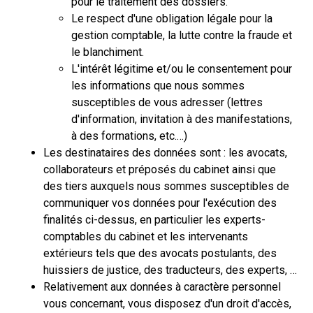
pour le traitement des dossiers.
Le respect d'une obligation légale pour la
gestion comptable, la lutte contre la fraude et
le blanchiment.
L'intérêt légitime et/ou le consentement pour
les informations que nous sommes
susceptibles de vous adresser (lettres
d'information, invitation à des manifestations,
à des formations, etc.…)
Les destinataires des données sont : les avocats,
collaborateurs et préposés du cabinet ainsi que
des tiers auxquels nous sommes susceptibles de
communiquer vos données pour l'exécution des
finalités ci-dessus, en particulier les experts-
comptables du cabinet et les intervenants
extérieurs tels que des avocats postulants, des
huissiers de justice, des traducteurs, des experts, …
Relativement aux données à caractère personnel
vous concernant, vous disposez d'un droit d'accès,