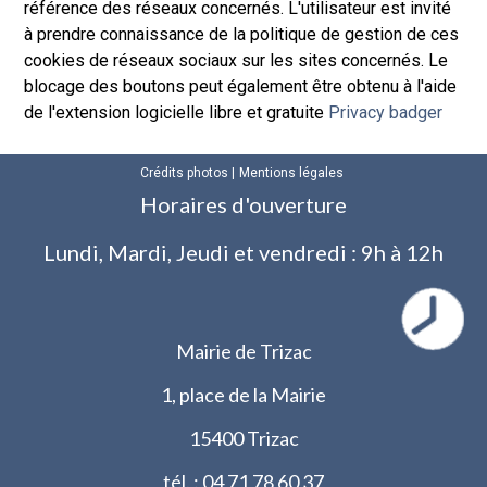
référence des réseaux concernés. L'utilisateur est invité
à prendre connaissance de la politique de gestion de ces
cookies de réseaux sociaux sur les sites concernés. Le
blocage des boutons peut également être obtenu à l'aide
de l'extension logicielle libre et gratuite
Privacy badger
Crédits photos
Mentions légales
Horaires d'ouverture
Lundi, Mardi, Jeudi et vendredi : 9h à 12h
Mairie de Trizac
1, place de la Mairie
15400 Trizac
tél. : 04 71 78 60 37