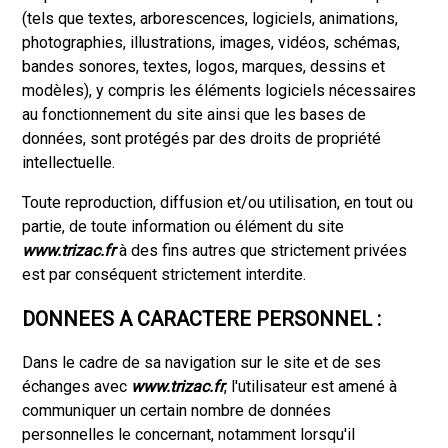
(tels que textes, arborescences, logiciels, animations,
photographies, illustrations, images, vidéos, schémas,
bandes sonores, textes, logos, marques, dessins et
modèles), y compris les éléments logiciels nécessaires
au fonctionnement du site ainsi que les bases de
données, sont protégés par des droits de propriété
intellectuelle.
Toute reproduction, diffusion et/ou utilisation, en tout ou
partie, de toute information ou élément du site
www.trizac.fr
à des fins autres que strictement privées
est par conséquent strictement interdite.
DONNEES A CARACTERE PERSONNEL :
Dans le cadre de sa navigation sur le site et de ses
échanges avec
www.trizac.fr
, l'utilisateur est amené à
communiquer un certain nombre de données
personnelles le concernant, notamment lorsqu'il