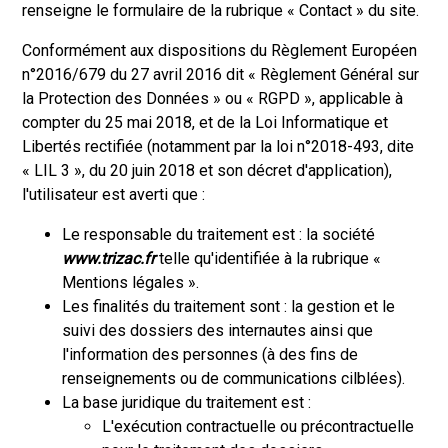
renseigne le formulaire de la rubrique « Contact » du site.
Conformément aux dispositions du Règlement Européen
n°2016/679 du 27 avril 2016 dit « Règlement Général sur
la Protection des Données » ou « RGPD », applicable à
compter du 25 mai 2018, et de la Loi Informatique et
Libertés rectifiée (notamment par la loi n°2018-493, dite
« LIL 3 », du 20 juin 2018 et son décret d'application),
l'utilisateur est averti que :
Le responsable du traitement est : la société
www.trizac.fr
telle qu'identifiée à la rubrique «
Mentions légales ».
Les finalités du traitement sont : la gestion et le
suivi des dossiers des internautes ainsi que
l'information des personnes (à des fins de
renseignements ou de communications cilblées).
La base juridique du traitement est :
L'exécution contractuelle ou précontractuelle