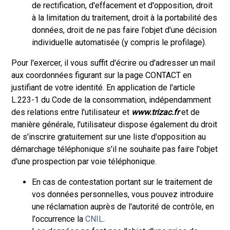
de rectification, d'effacement et d'opposition, droit
à la limitation du traitement, droit à la portabilité des
données, droit de ne pas faire l'objet d'une décision
individuelle automatisée (y compris le profilage).
Pour l'exercer, il vous suffit d'écrire ou d'adresser un mail
aux coordonnées figurant sur la page CONTACT en
justifiant de votre identité. En application de l'article
L.223-1 du Code de la consommation, indépendamment
des relations entre l'utilisateur et
www.trizac.fr
et de
manière générale, l'utilisateur dispose également du droit
de s'inscrire gratuitement sur une liste d'opposition au
démarchage téléphonique s'il ne souhaite pas faire l'objet
d'une prospection par voie téléphonique.
En cas de contestation portant sur le traitement de
vos données personnelles, vous pouvez introduire
une réclamation auprès de l'autorité de contrôle, en
l'occurrence la
CNIL
.