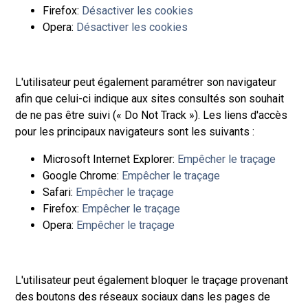
Firefox:
Désactiver les cookies
Opera:
Désactiver les cookies
L'utilisateur peut également paramétrer son navigateur
afin que celui-ci indique aux sites consultés son souhait
de ne pas être suivi (« Do Not Track »). Les liens d'accès
pour les principaux navigateurs sont les suivants :
Microsoft Internet Explorer:
Empêcher le traçage
Google Chrome:
Empêcher le traçage
Safari:
Empêcher le traçage
Firefox:
Empêcher le traçage
Opera:
Empêcher le traçage
L'utilisateur peut également bloquer le traçage provenant
des boutons des réseaux sociaux dans les pages de