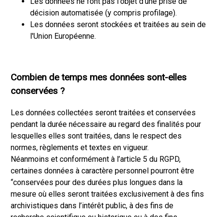
Les données ne font pas l'objet d'une prise de
décision automatisée (y compris profilage).
Les données seront stockées et traitées au sein de
l'Union Européenne.
Combien de temps mes données sont-elles
conservées ?
Les données collectées seront traitées et conservées
pendant la durée nécessaire au regard des finalités pour
lesquelles elles sont traitées, dans le respect des
normes, règlements et textes en vigueur.
Néanmoins et conformément à l’article 5 du RGPD,
certaines données à caractère personnel pourront être
“conservées pour des durées plus longues dans la
mesure où elles seront traitées exclusivement à des fins
archivistiques dans l’intérêt public, à des fins de