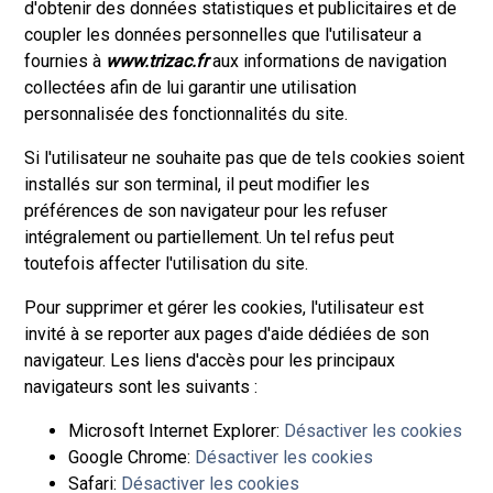
d'obtenir des données statistiques et publicitaires et de
coupler les données personnelles que l'utilisateur a
fournies à
www.trizac.fr
aux informations de navigation
collectées afin de lui garantir une utilisation
personnalisée des fonctionnalités du site.
Si l'utilisateur ne souhaite pas que de tels cookies soient
installés sur son terminal, il peut modifier les
préférences de son navigateur pour les refuser
intégralement ou partiellement. Un tel refus peut
toutefois affecter l'utilisation du site.
Pour supprimer et gérer les cookies, l'utilisateur est
invité à se reporter aux pages d'aide dédiées de son
navigateur. Les liens d'accès pour les principaux
navigateurs sont les suivants :
Microsoft Internet Explorer:
Désactiver les cookies
Google Chrome:
Désactiver les cookies
Safari:
Désactiver les cookies