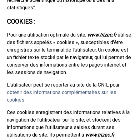
recherche scientifique ou historique ou à des fins
statistiques”.
COOKIES :
Pour une utilisation optimale du site,
www.trizac.fr
utilise
des fichiers appelés « cookies », susceptibles d'être
enregistrés sur le terminal de l'utilisateur. Un cookie est
un fichier texte stocké par le navigateur, qui lui permet de
conserver des informations entre les pages internet et
les sessions de navigation.
L'utilisateur peut se reporter au site de la CNIL pour
obtenir des informations complémentaires sur les
cookies
Ces cookies enregistrent des informations relatives à la
navigation de l'utilisateur sur le site, et stockent des
informations que l'utilisateur a saisies durant ses
utilisations du site. Ils permettent à
www.trizac.fr