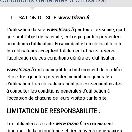
UTILISATION DU SITE
www.trizac.fr
:
L'utilisation du site
www.trizac.fr
par toute personne, quel
que soit l'objet de sa visite, est régie par les présentes
conditions d'utilisation. En accédant et en utilisant le site,
les utilisateurs acceptent totalement et sans réserve
l'application de ces conditions générales d'utilisation.
www.trizac.fr
est susceptible à tout moment de modifier
et mettre à jour les présentes conditions générales
d'utilisation. Les utilisateurs sont par conséquent invités
à consulter les conditions générales d'utilisation à
l'occasion de chacune de leurs visites sur le site.
LIMITATION DE RESPONSABILITE :
Les utilisateurs du site
www.trizac.fr
reconnaissent
disposer de la compétence et des moyens nécessaires