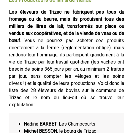
Les éleveurs de Trizac ne fabriquent pas tous du
fromage ou du beurre, mais ils produisent tous des
milliers de litres de lait, transformés sur place ou
vendus aux coopératives, et de la viande de veau ou de
bœuf.
Vous ne pourrez pas acheter ces produits
directement à la ferme (réglementation oblige), mais
rendons-leur hommage, ils participent grandement à la
vie de Trizac par leur travail quotidien (les vaches ont
besoin de soins 365 jours par an, au minimum 2 traites
par jour, sans compter les vêlages et les soins
divers !) et la qualité de leurs productions. Voici donc la
liste des 28 éleveurs de bovins sur la commune de
Trizac et le nom du lieu-dit où se trouve leur
exploitation :
Nadine BARBET
, Les Champcourts
Michel BESSON
, le bourg de Trizac