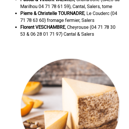
Marilhou 04 71 78 61 59), Cantal, Salers, tome
Pierre & Christelle TOURNADRE
, Le Couderc (04
71 78 63 60) fromage fermier, Salers
Florent VESCHAMBRE
, Cheyrouse (04 71 78 30
53 & 06 28 01 71 97) Cantal & Salers