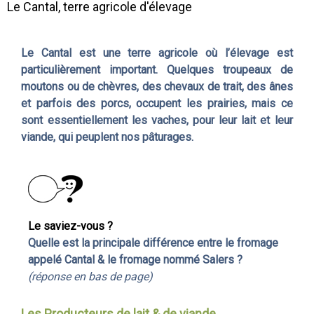
Le Cantal, terre agricole d'élevage
Le Cantal est une terre agricole où l’élevage est
particulièrement important. Quelques troupeaux de
moutons ou de chèvres, des chevaux de trait, des ânes
et parfois des porcs, occupent les prairies, mais ce
sont essentiellement les vaches, pour leur lait et leur
viande, qui peuplent nos pâturages.
Le saviez-vous ?
Quelle est la principale différence entre le fromage
appelé Cantal & le fromage nommé Salers ?
(réponse en bas de page)
Les Producteurs de lait & de viande