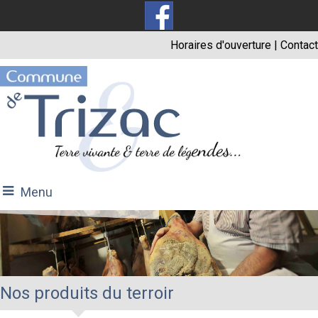
Horaires d'ouverture
|
Contact
Menu
Nos produits du terroir