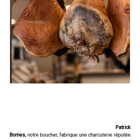
Patrick
Bornes,
notre boucher, fabrique une charcuterie réputée