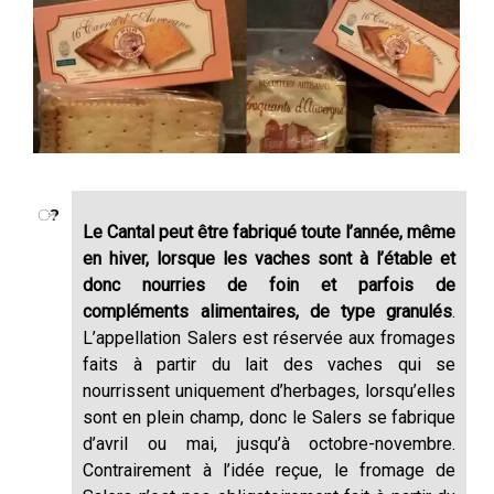
Le Cantal peut être fabriqué toute l’année, même
en hiver, lorsque les vaches sont à l’étable et
donc nourries de foin et parfois de
compléments alimentaires, de type granulés
.
L’appellation Salers est réservée aux fromages
faits à partir du lait des vaches qui se
nourrissent uniquement d’herbages, lorsqu’elles
sont en plein champ, donc le Salers se fabrique
d’avril ou mai, jusqu’à octobre-novembre.
Contrairement à l’idée reçue, le fromage de