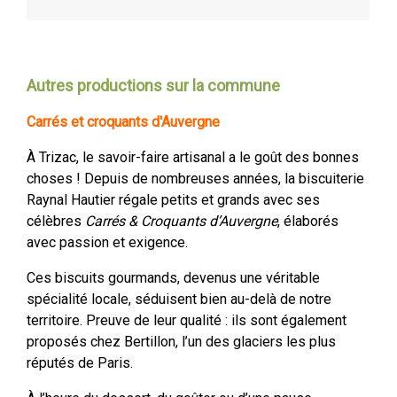
Autres productions sur la commune
Carrés et croquants d'Auvergne
À Trizac, le savoir-faire artisanal a le goût des bonnes
choses ! Depuis de nombreuses années, la biscuiterie
Raynal Hautier régale petits et grands avec ses
célèbres
Carrés & Croquants d’Auvergne
, élaborés
avec passion et exigence.
Ces biscuits gourmands, devenus une véritable
spécialité locale, séduisent bien au-delà de notre
territoire. Preuve de leur qualité : ils sont également
proposés chez Bertillon, l’un des glaciers les plus
réputés de Paris.