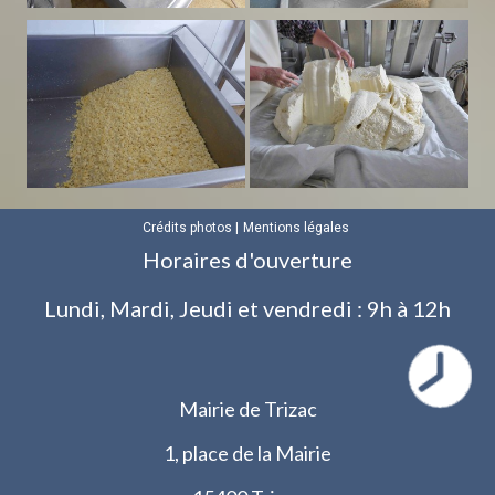
Crédits photos
Mentions légales
Horaires d'ouverture
Lundi, Mardi, Jeudi et vendredi : 9h à 12h
Mairie de Trizac
1, place de la Mairie